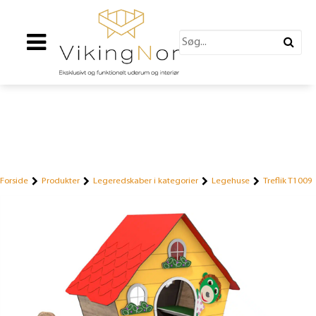
Forside
Produkter
Legeredskaber i kategorier
Legehuse
Treflik T1009