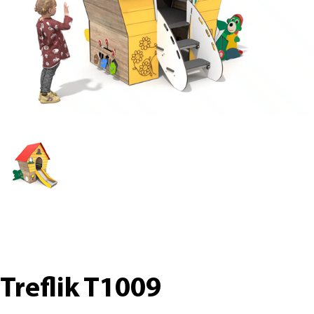
Treflik T1009