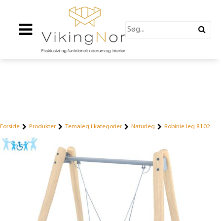
Forside
Produkter
Temaleg i kategorier
Naturleg
Robinie leg 8102