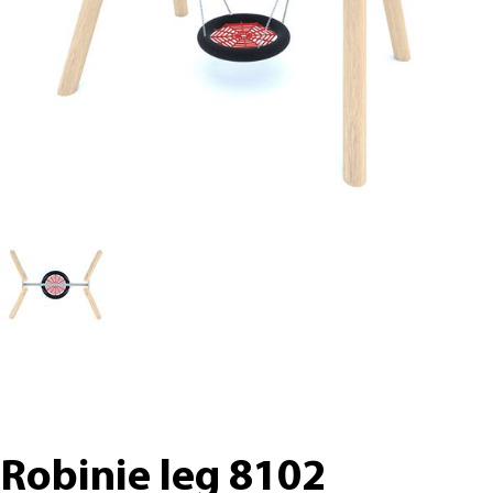
Robinie leg 8102