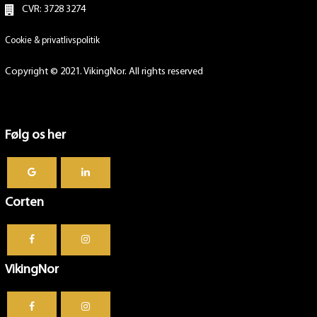
CVR: 3728 3274
Cookie & privatlivspolitik
Copyright © 2021. VikingNor. All rights reserved
Følg os her
Corten
VikingNor