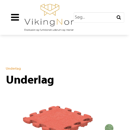
Underlag
Underlag