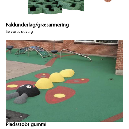
Faldunderlag/græsarmering
Se vores udvalg
Pladsstøbt gummi