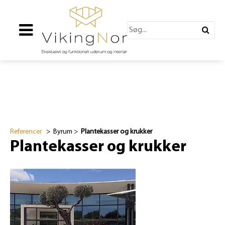
Referencer
> Byrum >
Plantekasser og krukker
Plantekasser og krukker