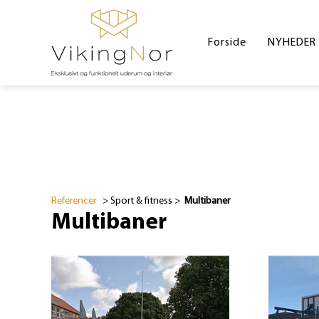
Forside
NYHEDER
Referencer
> Sport & fitness >
Multibaner
Multibaner