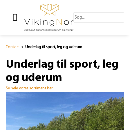
Forside
>
Underlag til sport, leg og uderum
Underlag til sport, leg
og uderum
Se hele vores sortiment her