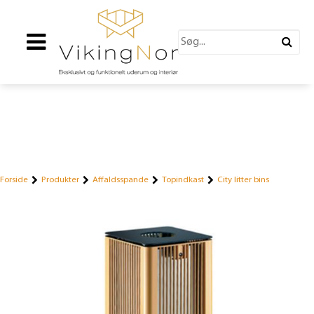
Forside
Produkter
Affaldsspande
Topindkast
City litter bins