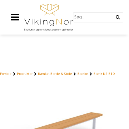
Forside
Produkter
Bænke, Borde & Stole
Bænke
Bænk NS-B10