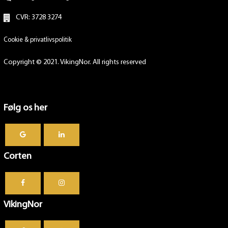
CVR: 3728 3274
Cookie & privatlivspolitik
Copyright © 2021. VikingNor. All rights reserved
Følg os her
Corten
VikingNor