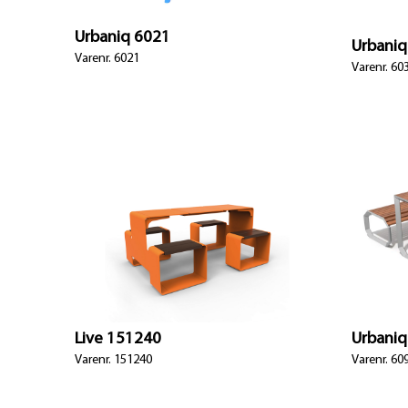
Urbaniq 6021
Urbaniq
Varenr. 6021
Varenr. 60
Live 151240
Urbaniq
Varenr. 151240
Varenr. 60