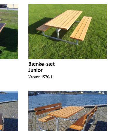
Bænke-sæt
Junior
Varenr. 1570-1