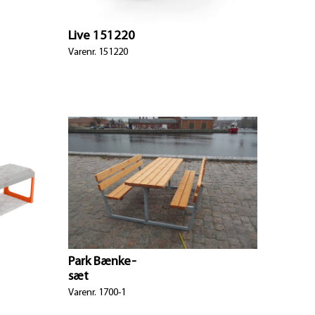
Live 151220
Varenr. 151220
Park Bænke-
sæt
Varenr. 1700-1