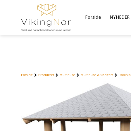
Forside
NYHEDER
Forside
Produkter
Multihuse
Multihuse & Shelters
Robinia