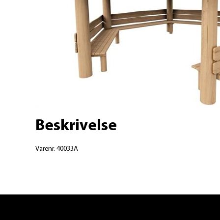
Beskrivelse
Varenr. 40033A