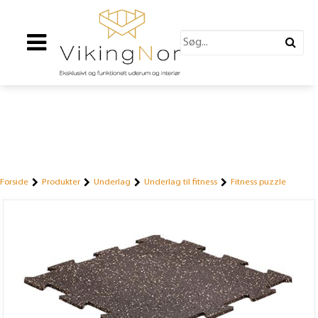
Forside
Produkter
Underlag
Underlag til fitness
Fitness puzzle