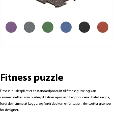
Fitness puzzle
Fitness-puslespillet er et standardprodukt til fitnessgulve og kan
sammensættes som puslespil. Fitness-puslespil er populære i hele Europa,
fordi de nemme at lægge, og fordi det kun er fantasien, der sætter grænser
for designet.