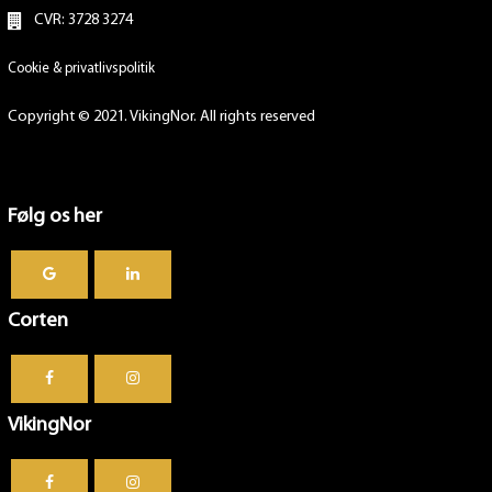
CVR: 3728 3274
Cookie & privatlivspolitik
Copyright © 2021. VikingNor. All rights reserved
Følg os her
Corten
VikingNor