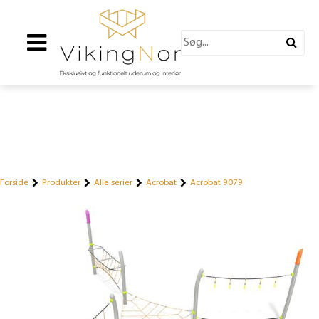
Forside
Produkter
Alle serier
Acrobat
Acrobat 9079