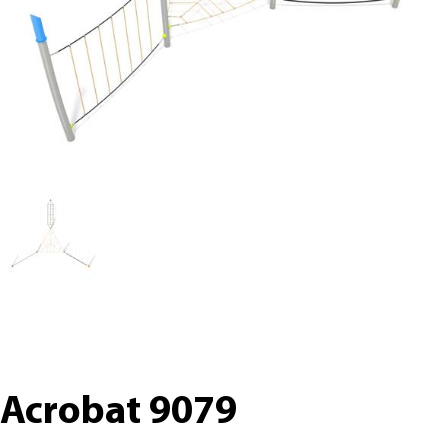
Acrobat 9079