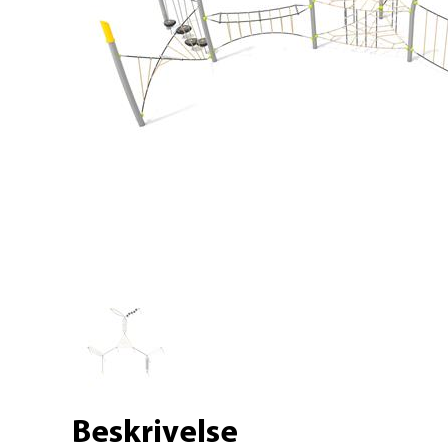
Beskrivelse