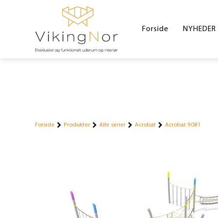
Forside
NYHEDER
Forside
Produkter
Alle serier
Acrobat
Acrobat 9081