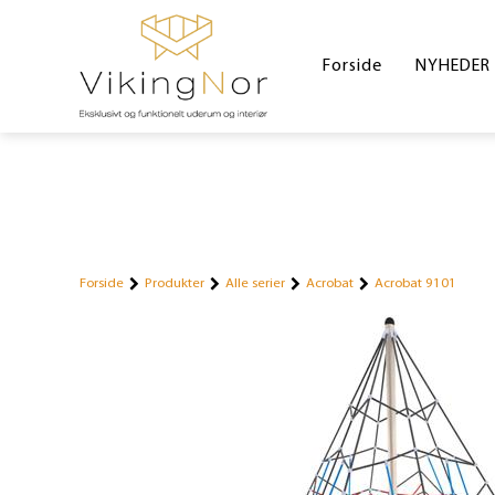
Forside
NYHEDER
Forside
Produkter
Alle serier
Acrobat
Acrobat 9101