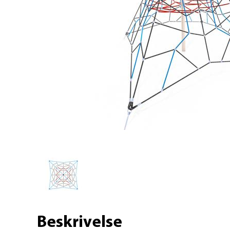
Beskrivelse