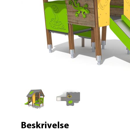
Beskrivelse