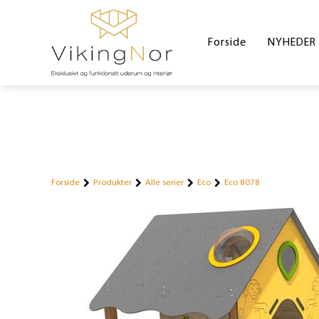
Forside
NYHEDER
Forside
Produkter
Alle serier
Eco
Eco 8078