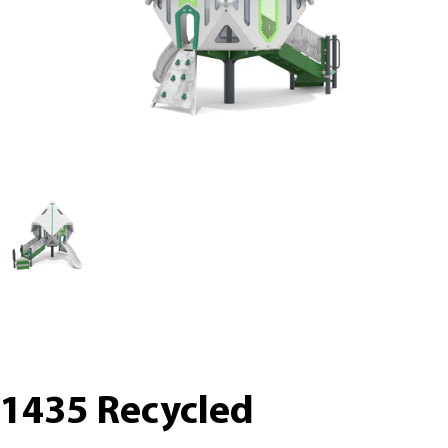
1435 Recycled