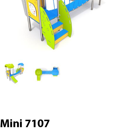
Mini 7107