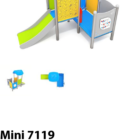
Mini 7119