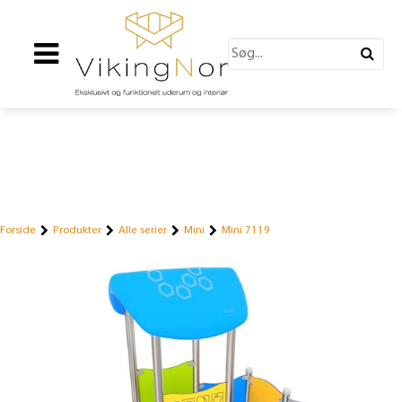
Forside
Produkter
Alle serier
Mini
Mini 7119