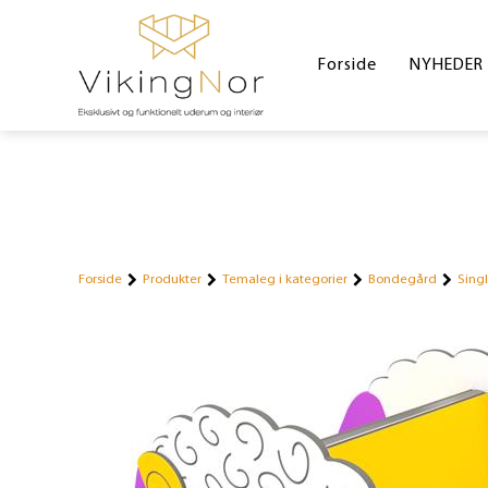
Forside
NYHEDER
Forside
Produkter
Temaleg i kategorier
Bondegård
Sing