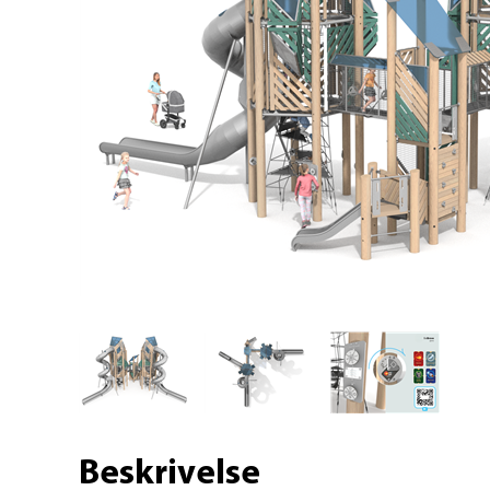
Beskrivelse