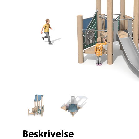
Beskrivelse