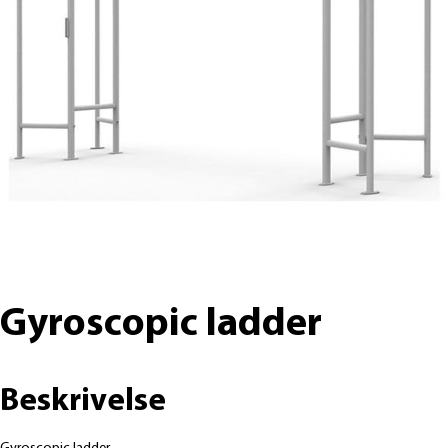
Gyroscopic ladder
Beskrivelse