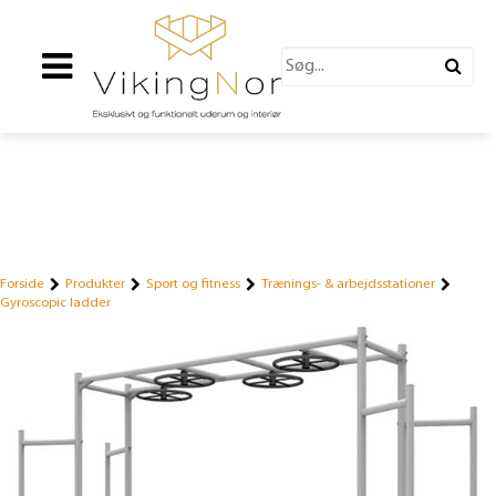
Forside
Produkter
Sport og fitness
Trænings- & arbejdsstationer
Gyroscopic ladder