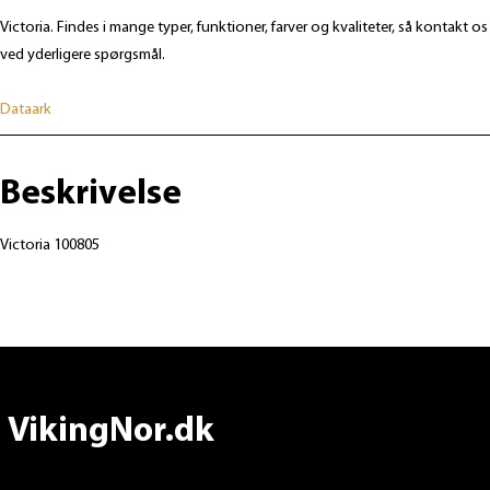
Victoria. Findes i mange typer, funktioner, farver og kvaliteter, så kontakt os
ved yderligere spørgsmål.
Dataark
Beskrivelse
Victoria 100805
VikingNor.dk