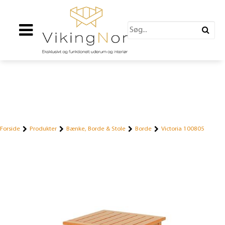
Forside
Produkter
Bænke, Borde & Stole
Borde
Victoria 100805