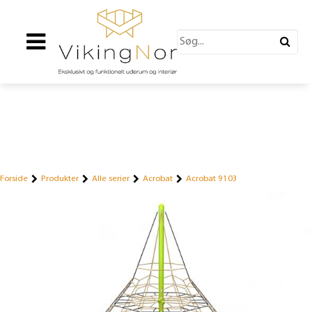
Forside
Produkter
Alle serier
Acrobat
Acrobat 9103