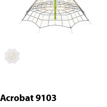
Acrobat 9103