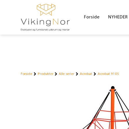
Forside
NYHEDER
Forside
Produkter
Alle serier
Acrobat
Acrobat 9105