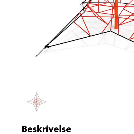
Beskrivelse