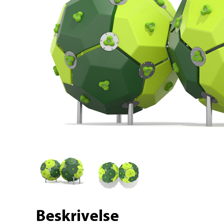
Beskrivelse