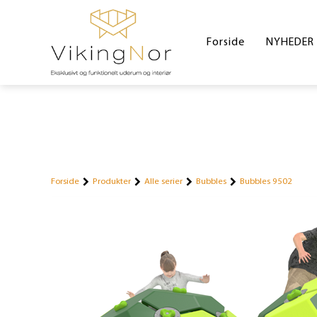
Forside
NYHEDER
Forside
Produkter
Alle serier
Bubbles
Bubbles 9502