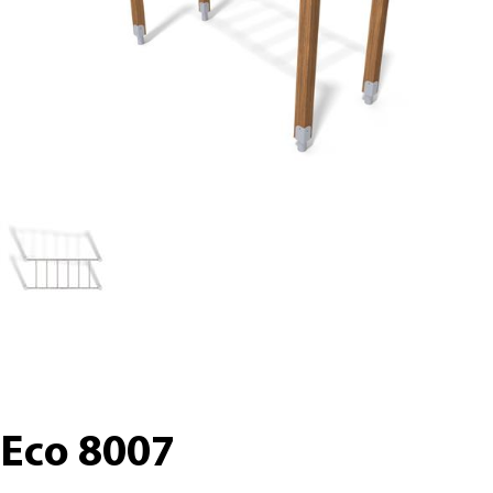
Eco 8007