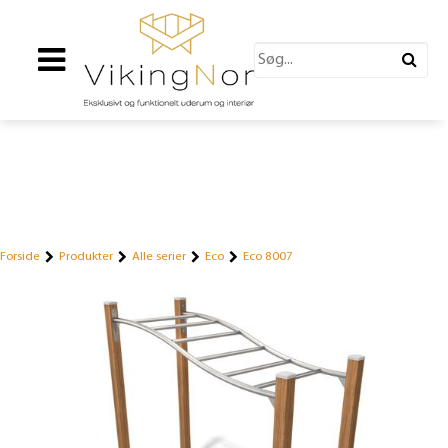
Forside
Produkter
Alle serier
Eco
Eco 8007