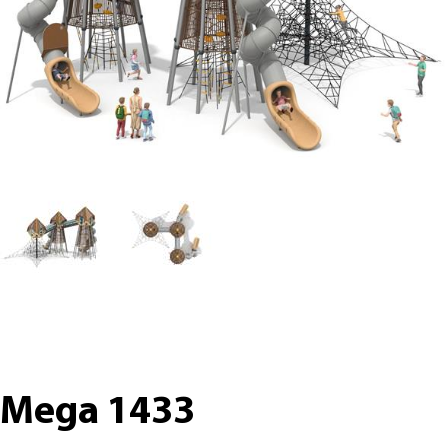
Mega 1433