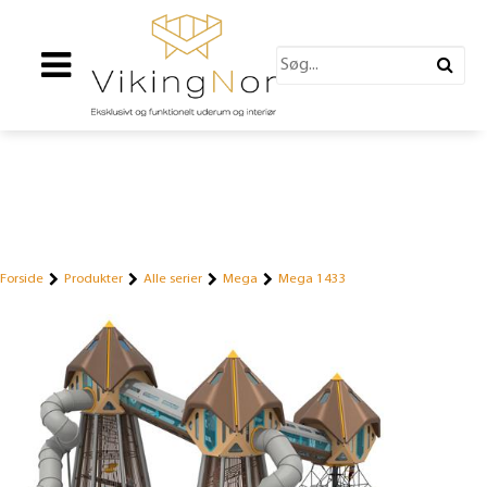
Forside
Produkter
Alle serier
Mega
Mega 1433