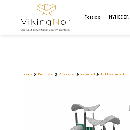
Forside
NYHEDER
Forside
Produkter
Alle serier
Recycled
1211 Recycled