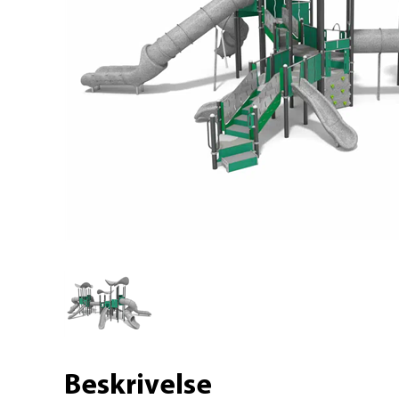
Beskrivelse