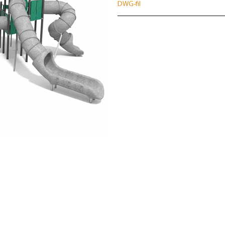
DWG-fil