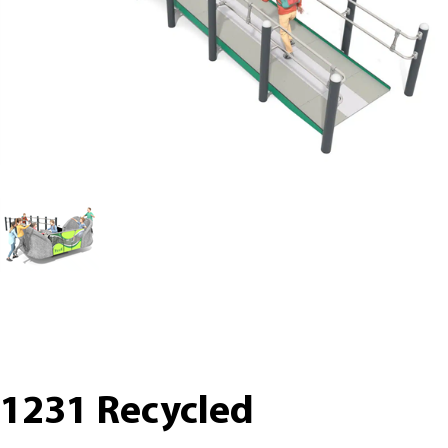
1231 Recycled