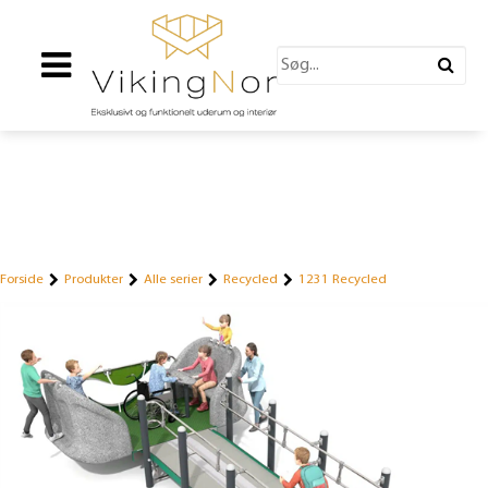
Forside
Produkter
Alle serier
Recycled
1231 Recycled