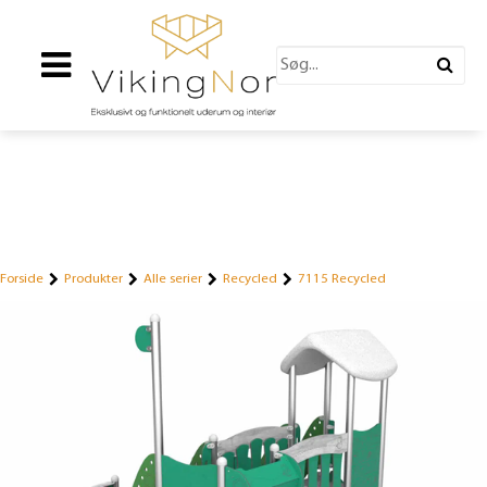
Forside
Produkter
Alle serier
Recycled
7115 Recycled