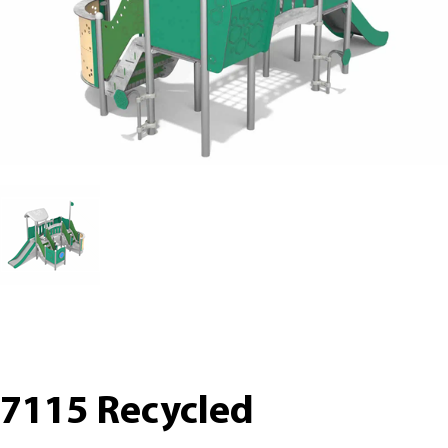
7115 Recycled