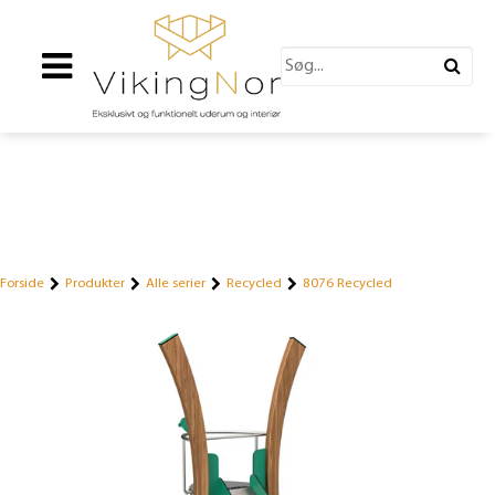
Forside
Produkter
Alle serier
Recycled
8076 Recycled