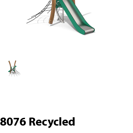
8076 Recycled