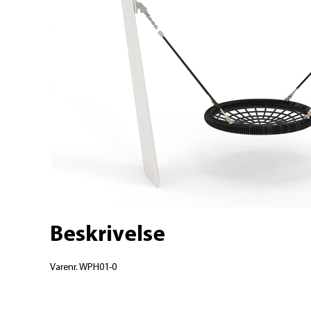
Beskrivelse
Varenr.
WPH01-0