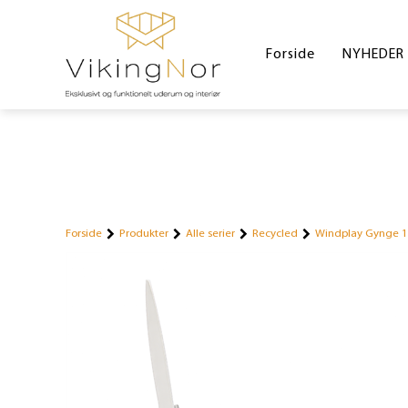
Forside
NYHEDER
Forside
Produkter
Alle serier
Recycled
Windplay Gynge 1