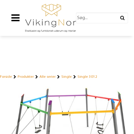
Forside
Produkter
Alle serier
Single
Single 3012