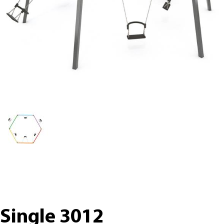
Single 3012