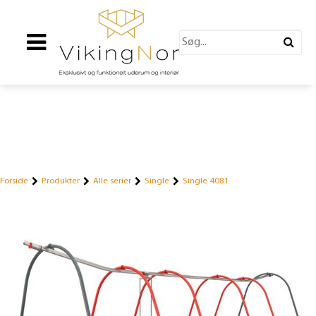
Forside
Produkter
Alle serier
Single
Single 4081