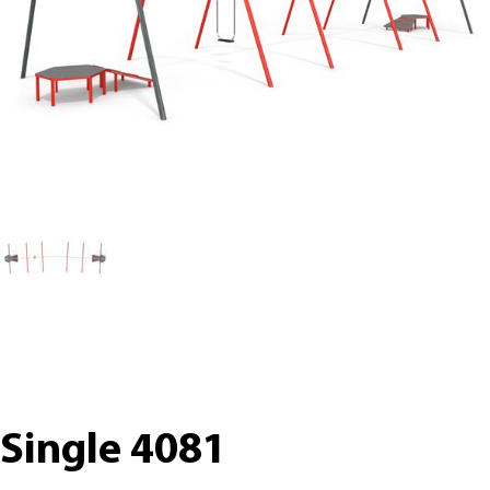
Single 4081