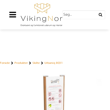
Forside
Produkter
Skilte
Urbaniq 8031