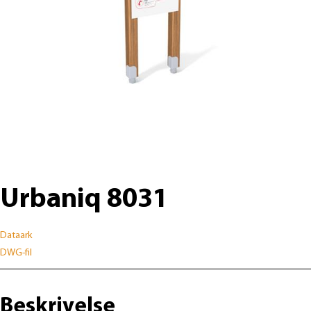
Urbaniq 8031
Dataark
DWG-fil
Beskrivelse