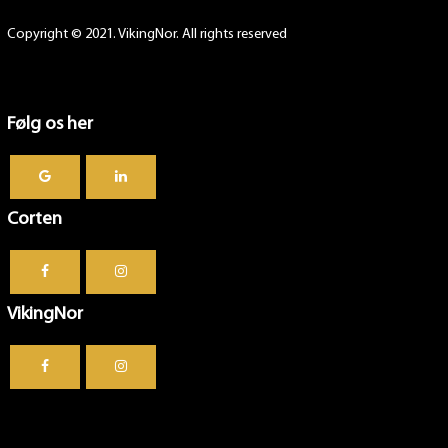
Copyright © 2021. VikingNor. All rights reserved
Følg os her
Corten
VikingNor